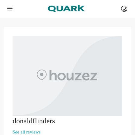
donaldflinders
See all reviews