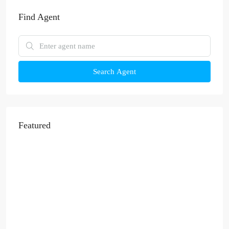
Find Agent
Search Agent
Featured