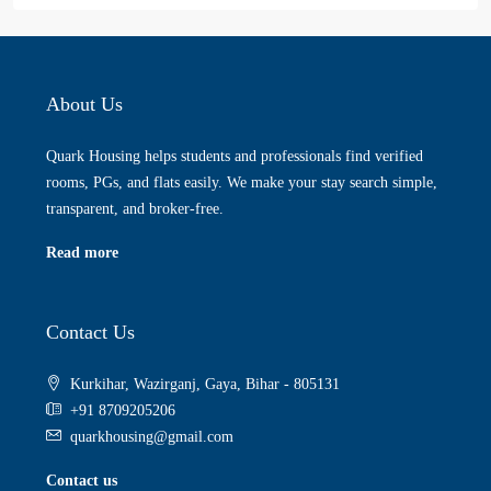
About Us
Quark Housing helps students and professionals find verified
rooms, PGs, and flats easily. We make your stay search simple,
transparent, and broker-free.
Read more
Contact Us
Kurkihar, Wazirganj, Gaya, Bihar - 805131
+91 8709205206
quarkhousing@gmail.com
Contact us