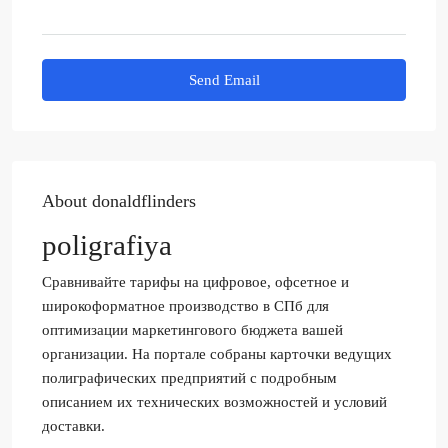
Send Email
About donaldflinders
poligrafiya
Сравнивайте тарифы на цифровое, офсетное и
широкоформатное производство в СПб для
оптимизации маркетингового бюджета вашей
организации. На портале собраны карточки ведущих
полиграфических предприятий с подробным
описанием их технических возможностей и условий
доставки.