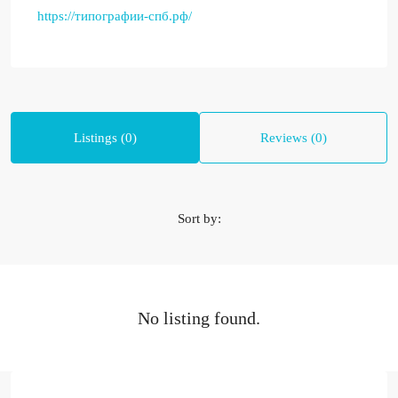
https://типографии-спб.рф/
Listings (0)
Reviews (0)
Sort by:
No listing found.