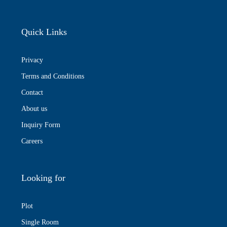
Quick Links
Privacy
Terms and Conditions
Contact
About us
Inquiry Form
Careers
Looking for
Plot
Single Room