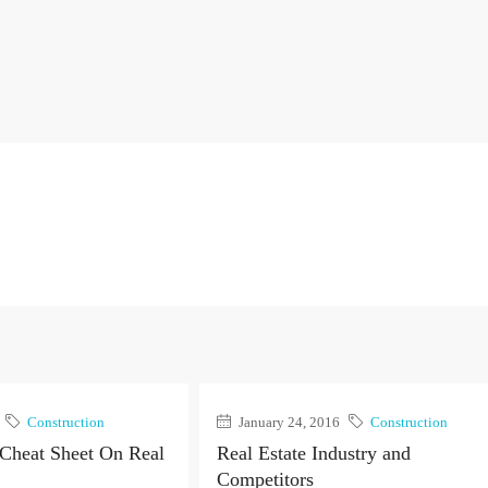
Construction
January 24, 2016
Construction
 Cheat Sheet On Real
Real Estate Industry and
Competitors