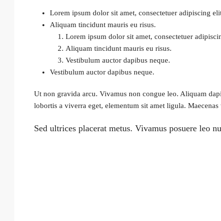
Lorem ipsum dolor sit amet, consectetuer adipiscing elit
Aliquam tincidunt mauris eu risus.
Lorem ipsum dolor sit amet, consectetuer adipiscin
Aliquam tincidunt mauris eu risus.
Vestibulum auctor dapibus neque.
Vestibulum auctor dapibus neque.
Ut non gravida arcu. Vivamus non congue leo. Aliquam dapibu
lobortis a viverra eget, elementum sit amet ligula. Maecenas 
Sed ultrices placerat metus. Vivamus posuere leo nu