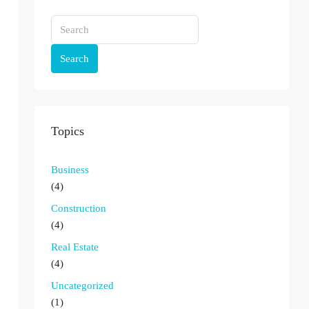
Search
Topics
Business
(4)
Construction
(4)
Real Estate
(4)
Uncategorized
(1)