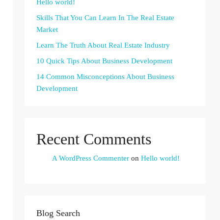
Hello world!
Skills That You Can Learn In The Real Estate
Market
Learn The Truth About Real Estate Industry
10 Quick Tips About Business Development
14 Common Misconceptions About Business
Development
Recent Comments
A WordPress Commenter
on
Hello world!
Blog Search